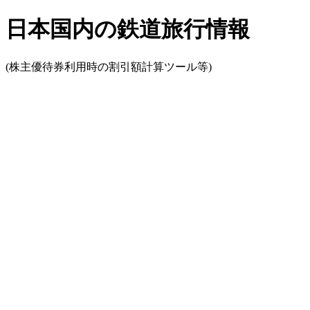
日本国内の鉄道旅行情報
(株主優待券利用時の割引額計算ツール等)