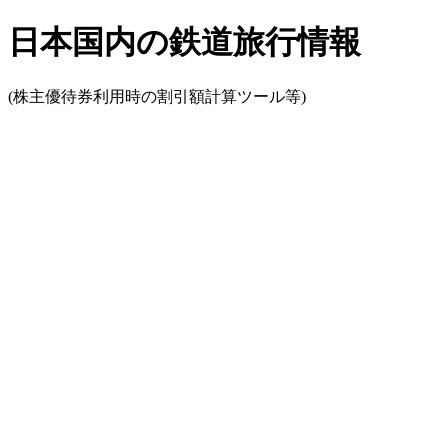
日本国内の鉄道旅行情報
(株主優待券利用時の割引額計算ツール等)