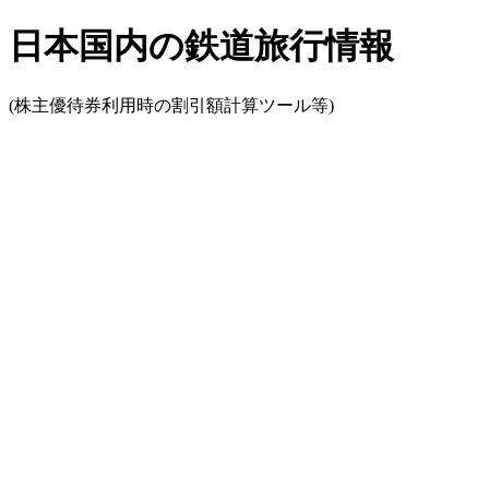
日本国内の鉄道旅行情報
(株主優待券利用時の割引額計算ツール等)