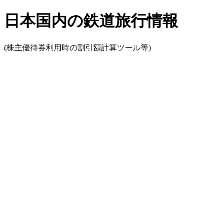
日本国内の鉄道旅行情報
(株主優待券利用時の割引額計算ツール等)