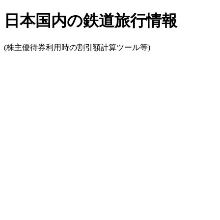
日本国内の鉄道旅行情報
(株主優待券利用時の割引額計算ツール等)