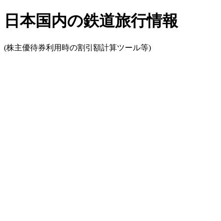
日本国内の鉄道旅行情報
(株主優待券利用時の割引額計算ツール等)