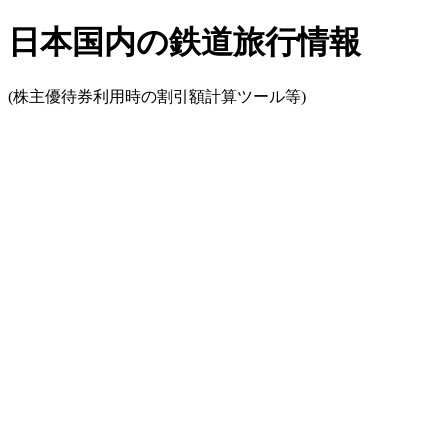
日本国内の鉄道旅行情報
(株主優待券利用時の割引額計算ツール等)