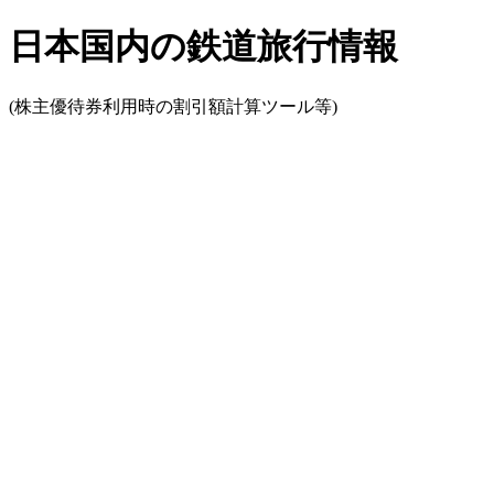
日本国内の鉄道旅行情報
(株主優待券利用時の割引額計算ツール等)