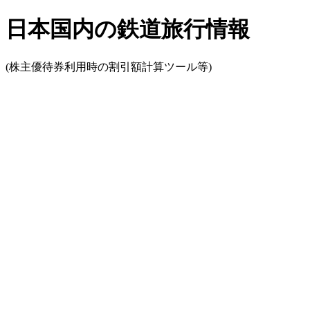
日本国内の鉄道旅行情報
(株主優待券利用時の割引額計算ツール等)