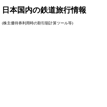
日本国内の鉄道旅行情報
(株主優待券利用時の割引額計算ツール等)