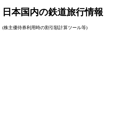
日本国内の鉄道旅行情報
(株主優待券利用時の割引額計算ツール等)