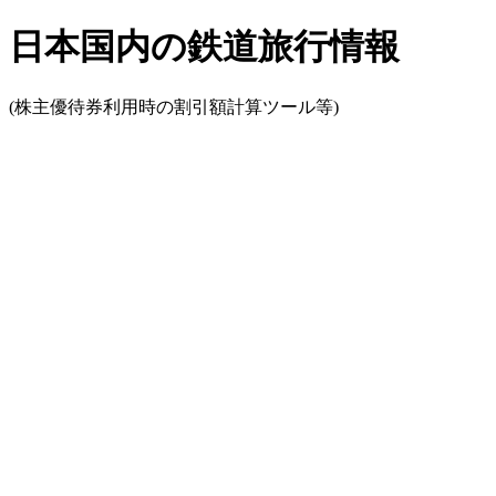
日本国内の鉄道旅行情報
(株主優待券利用時の割引額計算ツール等)