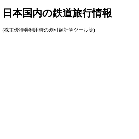
日本国内の鉄道旅行情報
(株主優待券利用時の割引額計算ツール等)