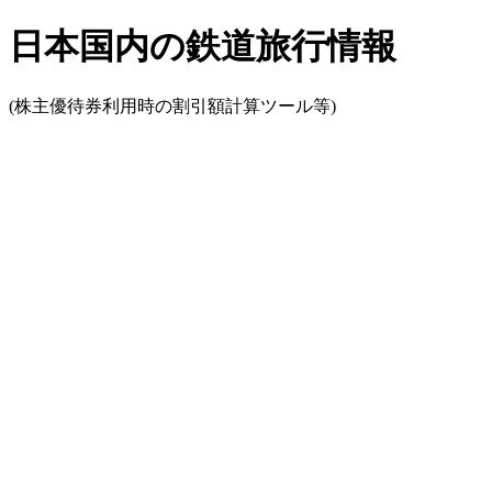
日本国内の鉄道旅行情報
(株主優待券利用時の割引額計算ツール等)