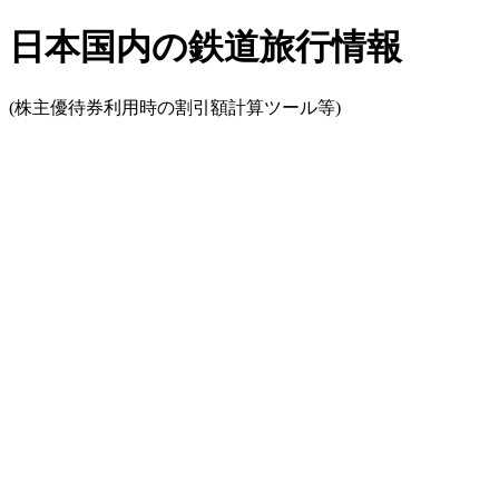
日本国内の鉄道旅行情報
(株主優待券利用時の割引額計算ツール等)