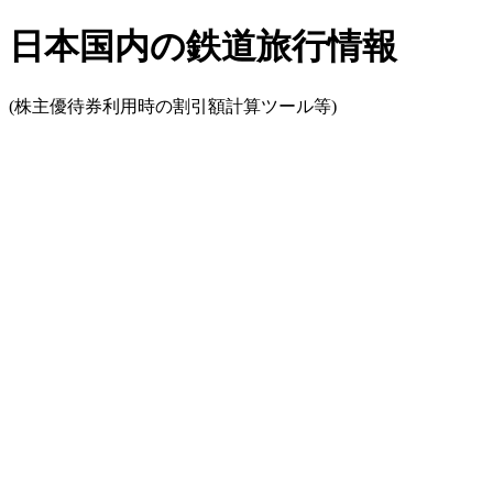
日本国内の鉄道旅行情報
(株主優待券利用時の割引額計算ツール等)