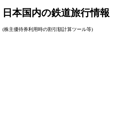
日本国内の鉄道旅行情報
(株主優待券利用時の割引額計算ツール等)