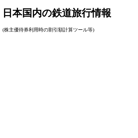
日本国内の鉄道旅行情報
(株主優待券利用時の割引額計算ツール等)