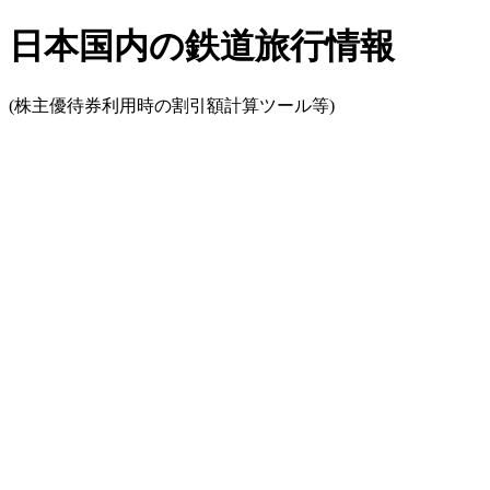
日本国内の鉄道旅行情報
(株主優待券利用時の割引額計算ツール等)