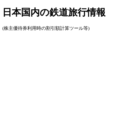
日本国内の鉄道旅行情報
(株主優待券利用時の割引額計算ツール等)