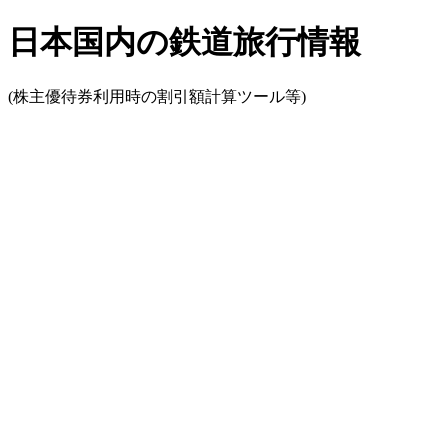
日本国内の鉄道旅行情報
(株主優待券利用時の割引額計算ツール等)