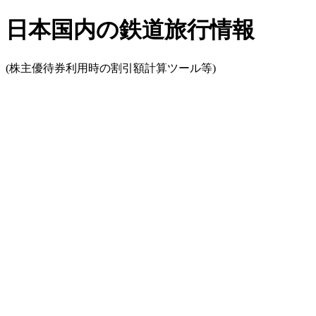
日本国内の鉄道旅行情報
(株主優待券利用時の割引額計算ツール等)