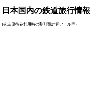
日本国内の鉄道旅行情報
(株主優待券利用時の割引額計算ツール等)