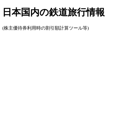
日本国内の鉄道旅行情報
(株主優待券利用時の割引額計算ツール等)