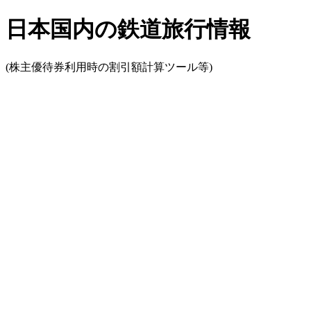
日本国内の鉄道旅行情報
(株主優待券利用時の割引額計算ツール等)