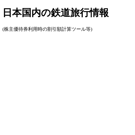
日本国内の鉄道旅行情報
(株主優待券利用時の割引額計算ツール等)