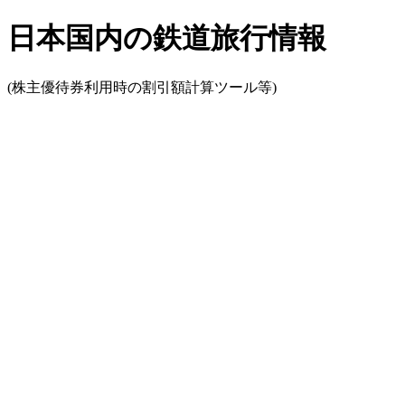
日本国内の鉄道旅行情報
(株主優待券利用時の割引額計算ツール等)