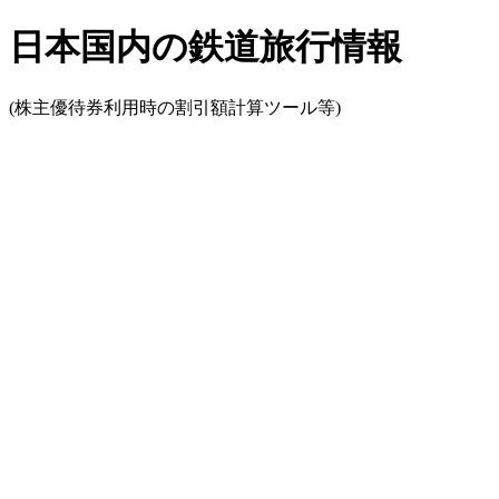
日本国内の鉄道旅行情報
(株主優待券利用時の割引額計算ツール等)