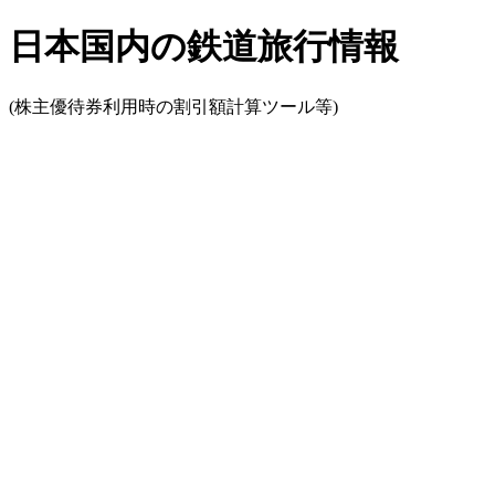
日本国内の鉄道旅行情報
(株主優待券利用時の割引額計算ツール等)