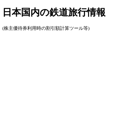
日本国内の鉄道旅行情報
(株主優待券利用時の割引額計算ツール等)