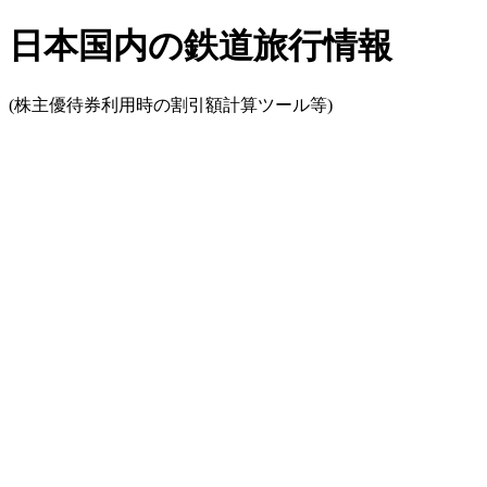
日本国内の鉄道旅行情報
(株主優待券利用時の割引額計算ツール等)