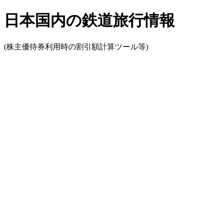
日本国内の鉄道旅行情報
(株主優待券利用時の割引額計算ツール等)