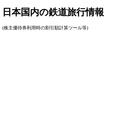
日本国内の鉄道旅行情報
(株主優待券利用時の割引額計算ツール等)