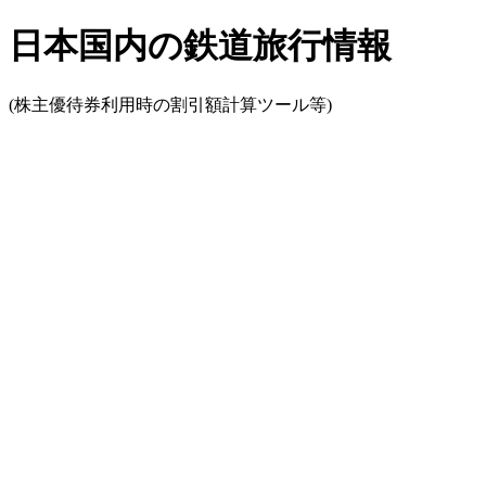
日本国内の鉄道旅行情報
(株主優待券利用時の割引額計算ツール等)