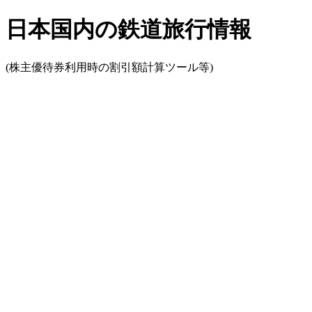
日本国内の鉄道旅行情報
(株主優待券利用時の割引額計算ツール等)