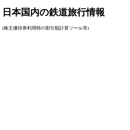
日本国内の鉄道旅行情報
(株主優待券利用時の割引額計算ツール等)