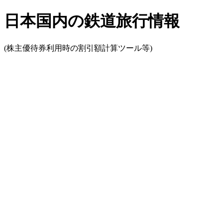
日本国内の鉄道旅行情報
(株主優待券利用時の割引額計算ツール等)