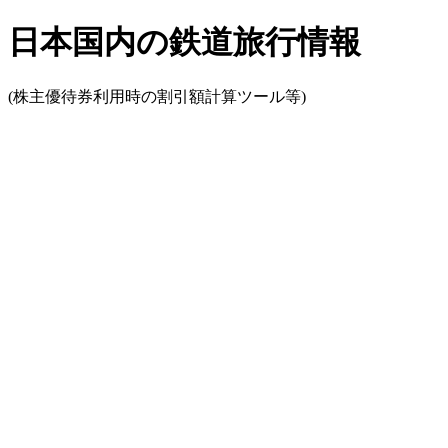
日本国内の鉄道旅行情報
(株主優待券利用時の割引額計算ツール等)