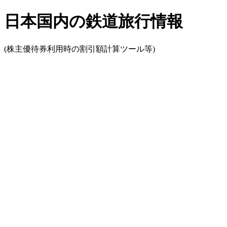
日本国内の鉄道旅行情報
(株主優待券利用時の割引額計算ツール等)