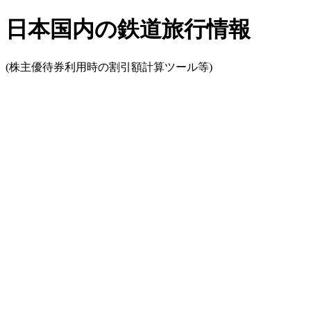
日本国内の鉄道旅行情報
(株主優待券利用時の割引額計算ツール等)