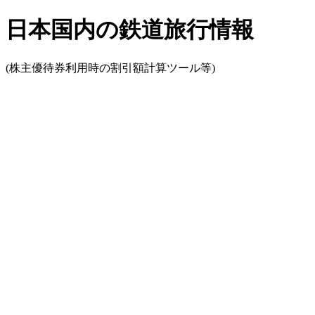
日本国内の鉄道旅行情報
(株主優待券利用時の割引額計算ツール等)