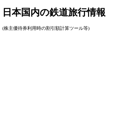
日本国内の鉄道旅行情報
(株主優待券利用時の割引額計算ツール等)