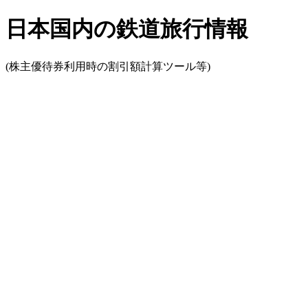
日本国内の鉄道旅行情報
(株主優待券利用時の割引額計算ツール等)