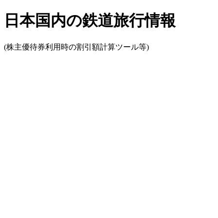
日本国内の鉄道旅行情報
(株主優待券利用時の割引額計算ツール等)