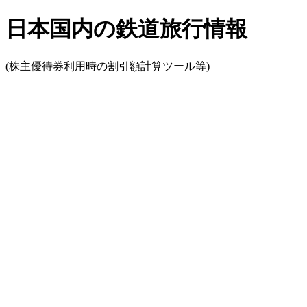
日本国内の鉄道旅行情報
(株主優待券利用時の割引額計算ツール等)