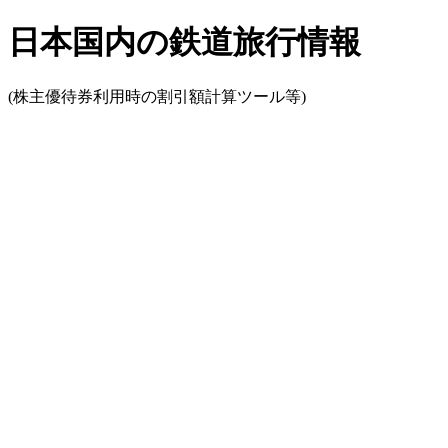
日本国内の鉄道旅行情報
(株主優待券利用時の割引額計算ツール等)