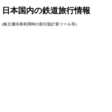
日本国内の鉄道旅行情報
(株主優待券利用時の割引額計算ツール等)