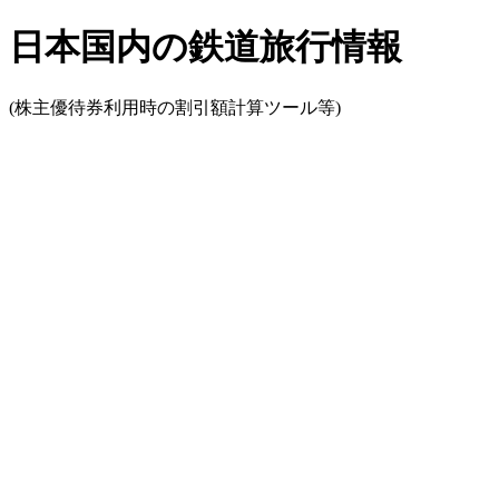
日本国内の鉄道旅行情報
(株主優待券利用時の割引額計算ツール等)