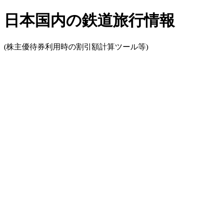
日本国内の鉄道旅行情報
(株主優待券利用時の割引額計算ツール等)