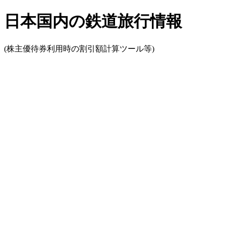
日本国内の鉄道旅行情報
(株主優待券利用時の割引額計算ツール等)